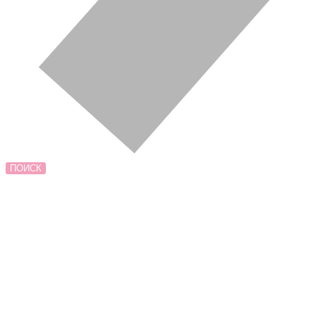
ПОИСК