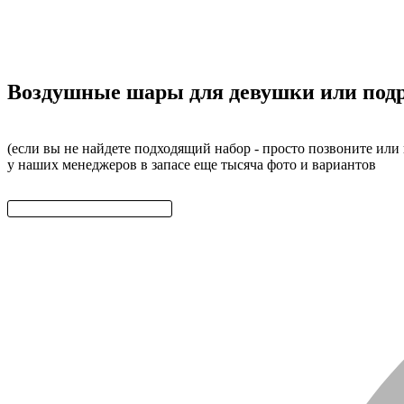
Воздушные шары для девушки или подр
(если вы не найдете подходящий набор - просто позвоните или
у наших менеджеров в запасе еще тысяча фото и вариантов