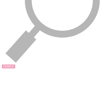
ПОИСК