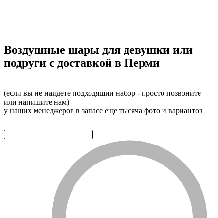
Воздушные шары для девушки или
подруги с доставкой в Перми
(если вы не найдете подходящий набор - просто позвоните
или напишите нам)
у наших менеджеров в запасе еще тысяча фото и вариантов