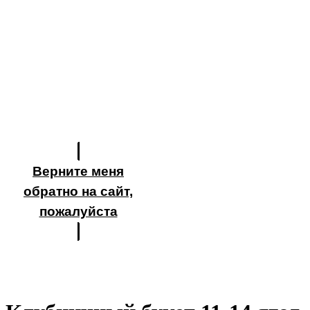
Верните меня
обратно на сайт,
пожалуйста