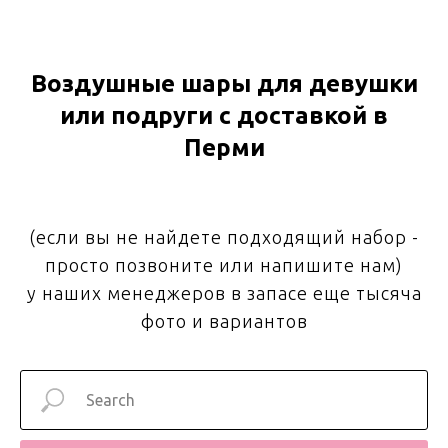
Воздушные шары для девушки
или подруги с доставкой в
Перми
(если вы не найдете подходящий набор -
просто позвоните или напишите нам)
у наших менеджеров в запасе еще тысяча
фото и вариантов