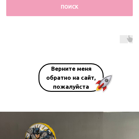
ПОИСК
Верните меня
обратно на сайт,
пожалуйста