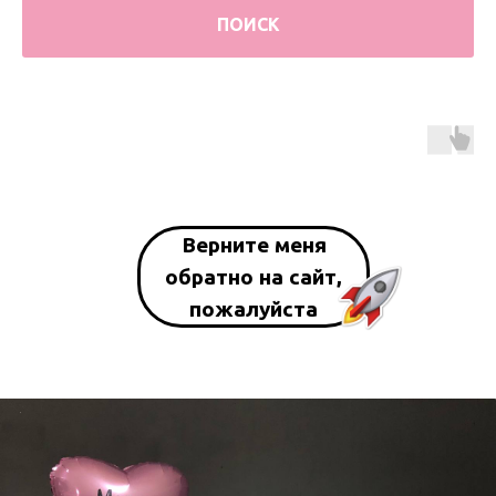
ПОИСК
Верните меня
обратно на сайт,
пожалуйста