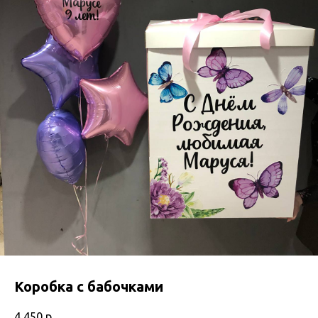
Коробка с бабочками
4 450
р.