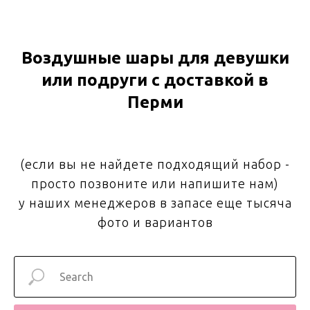
Воздушные шары для девушки
или подруги с доставкой в
Перми
(если вы не найдете подходящий набор -
просто позвоните или напишите нам)
у наших менеджеров в запасе еще тысяча
фото и вариантов