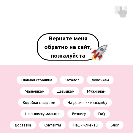
Верните меня
обратно на сайт,
пожалуйста
Главная страница
Каталог
Девочкам
Мальчикам
Девушкам
Мужчинам
Коробки с шарами
На девичник и свадьбу
На выписку малыша
Бизнесу
FAQ
Доставка
Контакты
Наши клиенты
Блог