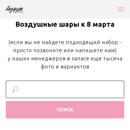
Воздушные шары к 8 марта
(если вы не найдете подходящий набор -
просто позвоните или напишите нам)
у наших менеджеров в запасе еще тысяча
фото и вариантов
ПОИСК