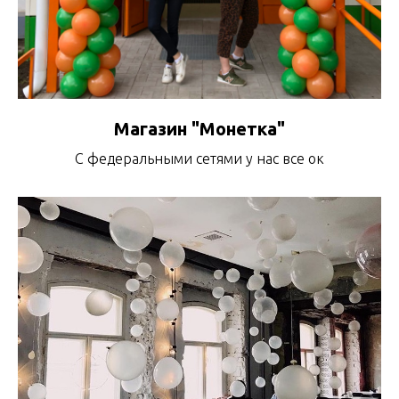
Магазин "Монетка"
С федеральными сетями у нас все ок