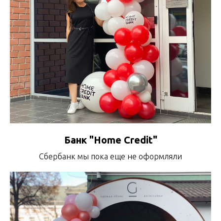
Банк "Home Credit"
Сбербанк мы пока еще не оформляли