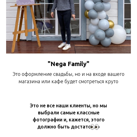
"Nega Family"
Это оформление свадьбы, но и на входе вашего
магазина или кафе будет смотреться круто
Это не все наши клиенты, но мы
выбрали самые классные
фотографии и, кажется, этого
должно быть достаточно