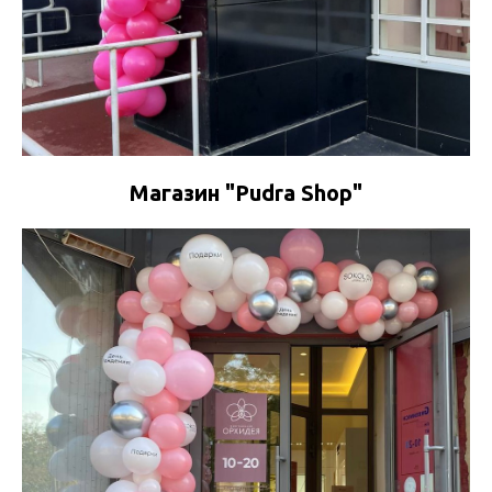
Магазин "Pudra Shop"