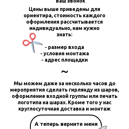
ваш звонок
Цены выше приведены для
ориентира, стоимость каждого
оформления рассчитывается
индивидуально, нам нужно
знать:
- размер входа
- условия монтажа
- адрес площадки
~
Мы можем даже за несколько часов до
мероприятия сделать гирлянду из шаров,
оформление входной группы или печать
логотипа на шарах. Кроме того у нас
круглосуточная доставка и монтаж
А теперь верните меня