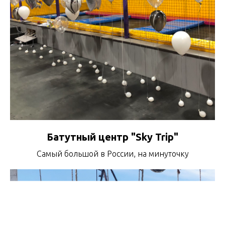
Батутный центр "Sky Trip"
Самый большой в России, на минуточку