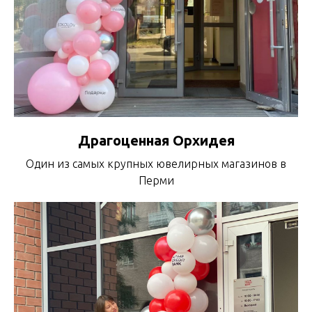
Драгоценная Орхидея
Один из самых крупных ювелирных магазинов в
Перми