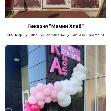
Пекарня "Мамин Хлеб"
Спонсор лучших пирожков с капустой и ваших +2 кг