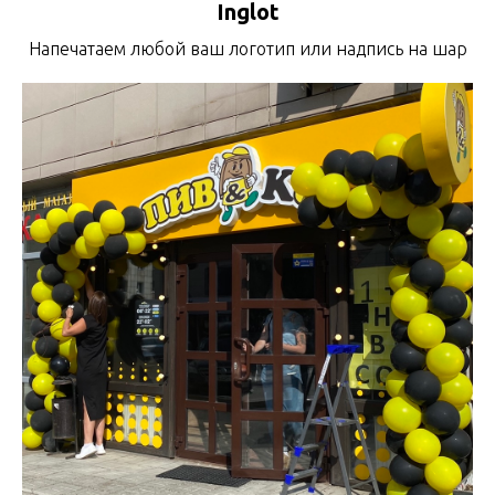
Inglot
Напечатаем любой ваш логотип или надпись на шар