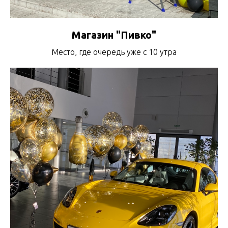
Магазин "Пивко"
Место, где очередь уже с 10 утра