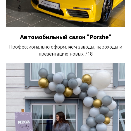
Автомобильный салон "Porshe"
Профессионально оформляем заводы, пароходы и
презентацию новых 718