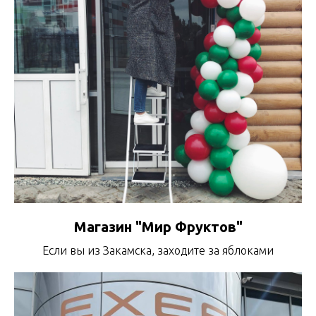
Магазин "Мир Фруктов"
Если вы из Закамска, заходите за яблоками