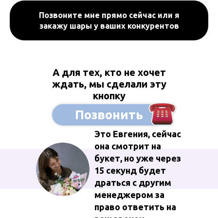
Позвоните мне прямо сейчас или я
закажу шары у ваших конкурентов
А для тех, кто не хочет
ждать, мы сделали эту
кнопку
Позвонить
Это Евгения, сейчас
она смотрит на
букет, но уже через
15 секунд будет
драться с другим
менеджером за
право ответить на