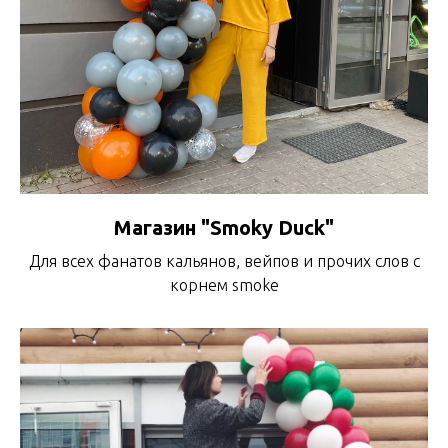
Магазин "Smoky Duck"
Для всех фанатов кальянов, вейпов и прочих слов с
корнем smoke