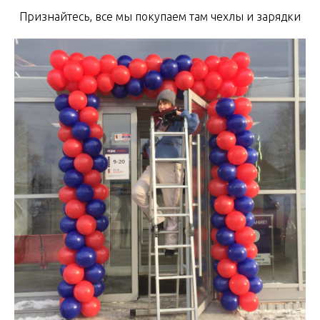
Признайтесь, все мы покупаем там чехлы и зарядки