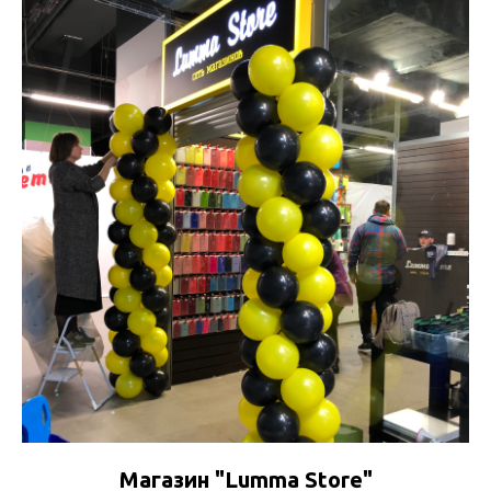
Магазин "Lumma Store"