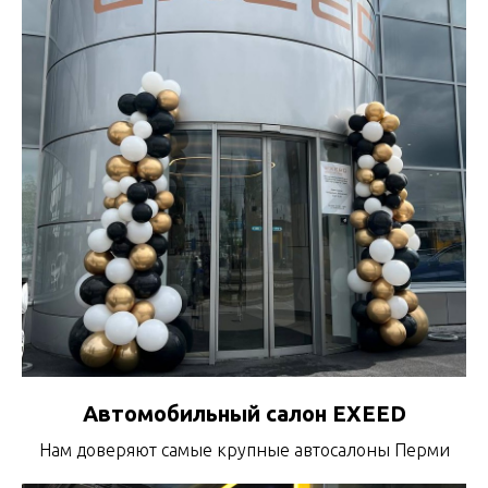
Автомобильный салон EXEED
Нам доверяют самые крупные автосалоны Перми