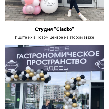
Студия "Gladko"
Ищите их в Новом Центре на втором этаже