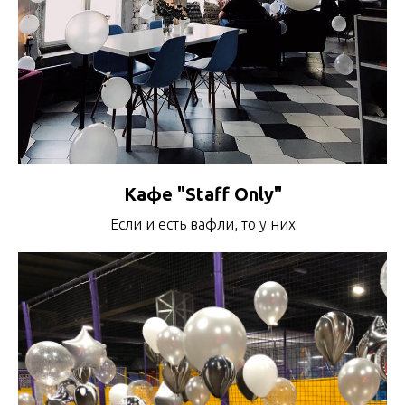
Кафе "Staff Only"
Если и есть вафли, то у них