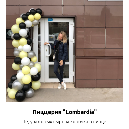
Пиццерия "Lombardia"
Те, у которых сырная корочка в пицце