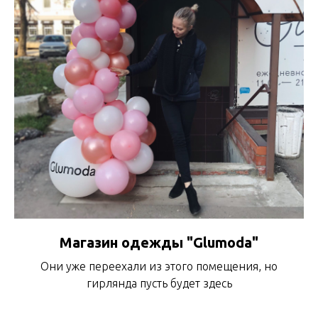
Магазин одежды "Glumoda"
Они уже переехали из этого помещения, но
гирлянда пусть будет здесь