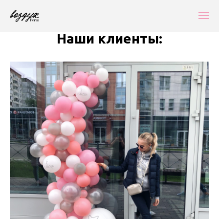
Наши клиенты: