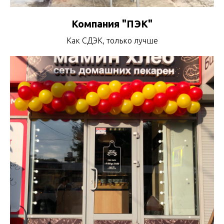
Компания "ПЭК"
Как СДЭК, только лучше