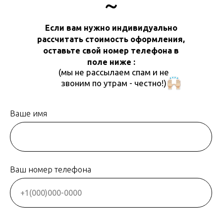
~
Если вам нужно индивидуально
рассчитать стоимость оформления,
оставьте свой номер телефона в
поле ниже :
(мы не рассылаем спам и не
звоним по утрам - честно!)
Ваше имя
Ваш номер телефона