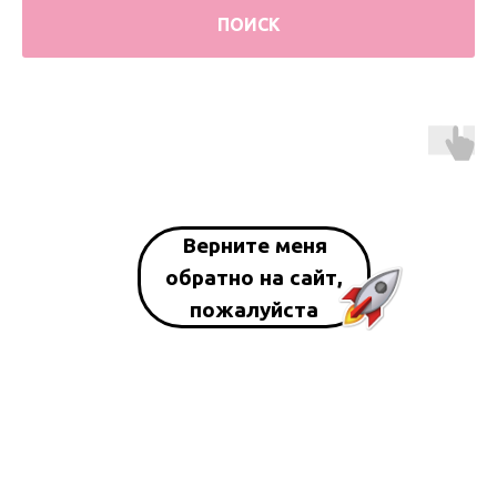
ПОИСК
Верните меня
обратно на сайт,
пожалуйста