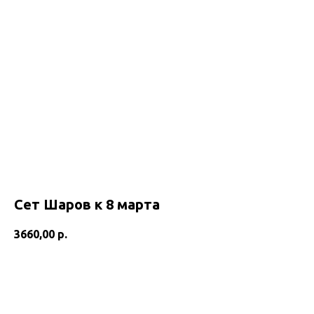
Сет Шаров к 8 марта
3660,00
р.
Добавить в корзину