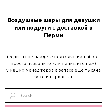
Воздушные шары для девушки
или подруги с доставкой в
Перми
(если вы не найдете подходящий набор -
просто позвоните или напишите нам)
у наших менеджеров в запасе еще тысяча
фото и вариантов