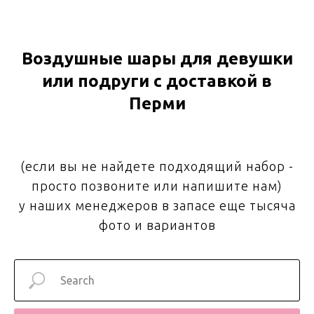
Воздушные шары для девушки
или подруги с доставкой в
Перми
(если вы не найдете подходящий набор -
просто позвоните или напишите нам)
у наших менеджеров в запасе еще тысяча
фото и вариантов