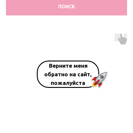
ПОИСК
Верните меня
обратно на сайт,
пожалуйста