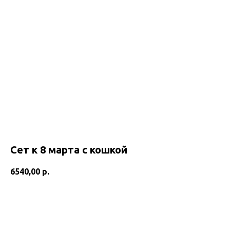
Сет к 8 марта с кошкой
6540,00
р.
Добавить в корзину