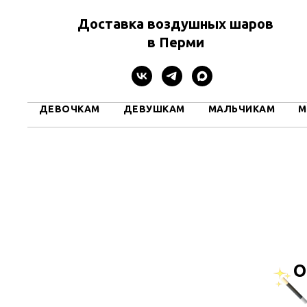
Доставка воздушных шаров
в Перми
ДЕВОЧКАМ
ДЕВУШКАМ
МАЛЬЧИКАМ
М
О