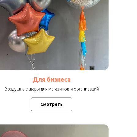
Для бизнеса
Воздушные шары для магазинов и организаций
Смотреть