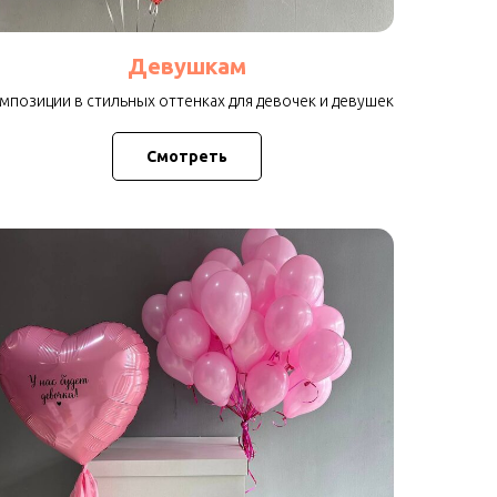
Девушкам
мпозиции в стильных оттенках для девочек и девушек
Смотреть