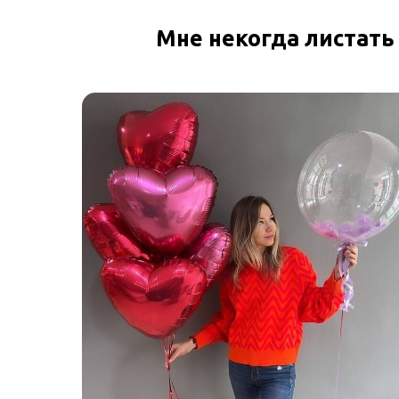
Мне некогда листать 