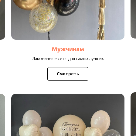
Мужчинам
Лаконичные сеты для самых лучших
Смотреть