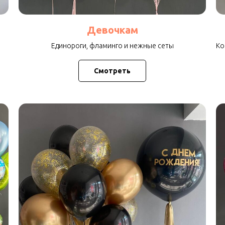
Девочкам
Единороги, фламинго и нежные сеты
Ко
Смотреть