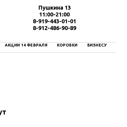
Пушкина 13
11:00-21:00
8-919-443-01-01
8-912-486-90-89
АКЦИИ 14 ФЕВРАЛЯ
КОРОБКИ
БИЗНЕСУ
ут