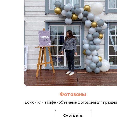
Фотозоны
Домой или в кафе - объемные фотозоны для праздни
Смотреть