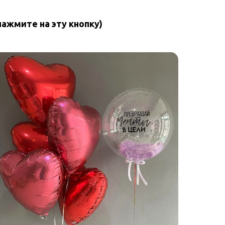
нажмите на эту кнопку)