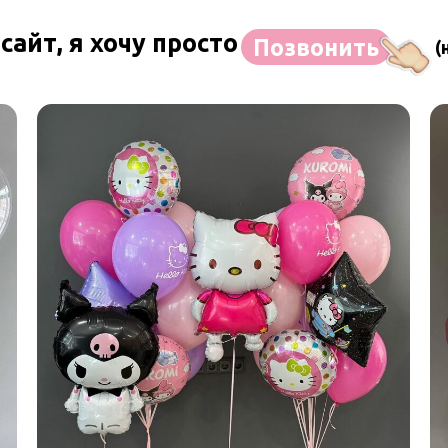
сайт, я хочу просто
Позвонить
(