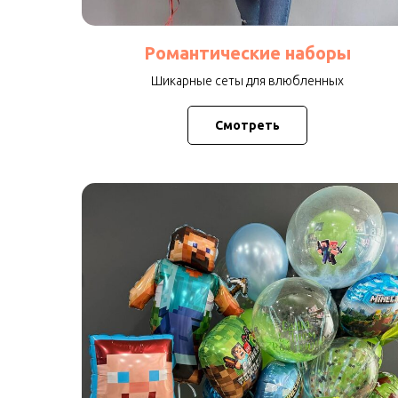
Романтические наборы
Шикарные сеты для влюбленных
Смотреть