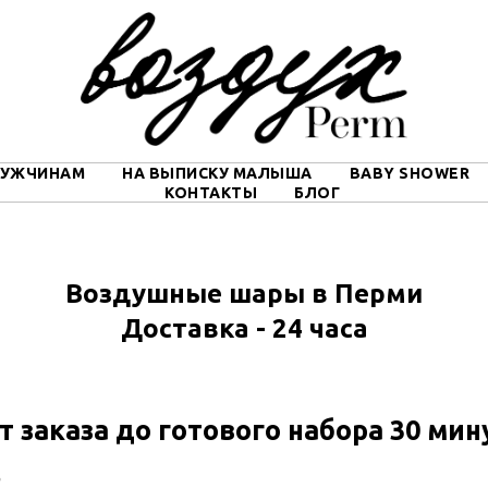
УЖЧИНАМ
НА ВЫПИСКУ МАЛЫША
BABY SHOWER
КОНТАКТЫ
БЛОГ
Воздушные шары в Перми
Доставка - 24 часа
т заказа до готового набора 30 мин