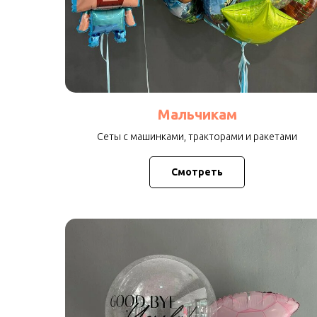
Мальчикам
Сеты с машинками, тракторами и ракетами
Смотреть