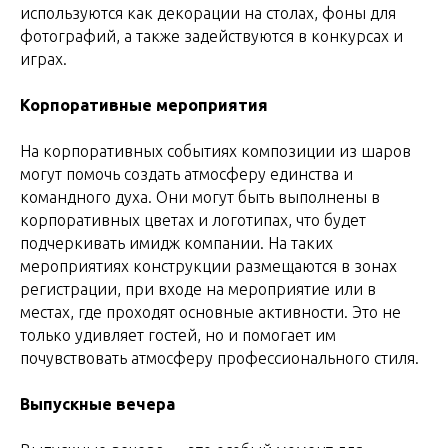
используются как декорации на столах, фоны для
фотографий, а также задействуются в конкурсах и
играх.
Корпоративные мероприятия
На корпоративных событиях композиции из шаров
могут помочь создать атмосферу единства и
командного духа. Они могут быть выполнены в
корпоративных цветах и логотипах, что будет
подчеркивать имидж компании. На таких
мероприятиях конструкции размещаются в зонах
регистрации, при входе на мероприятие или в
местах, где проходят основные активности. Это не
только удивляет гостей, но и помогает им
почувствовать атмосферу профессионального стиля.
Выпускные вечера