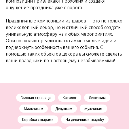
композиции привлекают прохожих и создают
ощущение праздника уже с порога.
Праздничные композиции из шаров — это не только
великолепный декор, но и отличный способ создать
уникальную атмосферу на любых мероприятиях.
Они позволяют реализовать самые смелые идеи и
подчеркнуть особенность вашего события. С
помощью таких объектов декора вы сможете сделать
ваши праздники по-настоящему незабываемыми!
Главная страница
Каталог
Девочкам
Мальчикам
Девушкам
Мужчинам
Коробки с шарами
На девичник и свадьбу