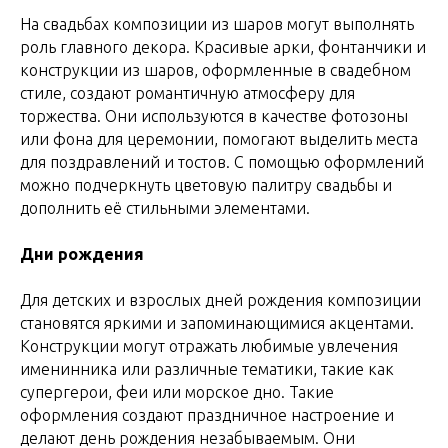
На свадьбах композиции из шаров могут выполнять
роль главного декора. Красивые арки, фонтанчики и
конструкции из шаров, оформленные в свадебном
стиле, создают романтичную атмосферу для
торжества. Они используются в качестве фотозоны
или фона для церемонии, помогают выделить места
для поздравлений и тостов. С помощью оформлений
можно подчеркнуть цветовую палитру свадьбы и
дополнить её стильными элементами.
Дни рождения
Для детских и взрослых дней рождения композиции
становятся яркими и запоминающимися акцентами.
Конструкции могут отражать любимые увлечения
именинника или различные тематики, такие как
супергерои, феи или морское дно. Такие
оформления создают праздничное настроение и
делают день рождения незабываемым. Они