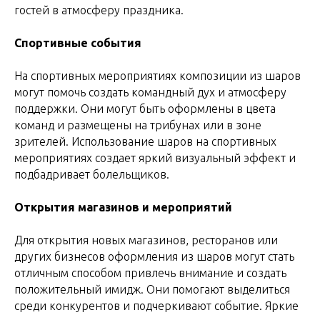
гостей в атмосферу праздника.
Спортивные события
На спортивных мероприятиях композиции из шаров
могут помочь создать командный дух и атмосферу
поддержки. Они могут быть оформлены в цвета
команд и размещены на трибунах или в зоне
зрителей. Использование шаров на спортивных
мероприятиях создает яркий визуальный эффект и
подбадривает болельщиков.
Открытия магазинов и мероприятий
Для открытия новых магазинов, ресторанов или
других бизнесов оформления из шаров могут стать
отличным способом привлечь внимание и создать
положительный имидж. Они помогают выделиться
среди конкурентов и подчеркивают событие. Яркие