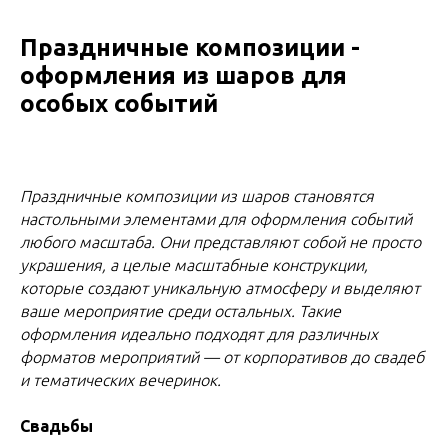
Праздничные композиции -
оформления из шаров для
особых событий
Праздничные композиции из шаров становятся
настольными элементами для оформления событий
любого масштаба. Они представляют собой не просто
украшения, а целые масштабные конструкции,
которые создают уникальную атмосферу и выделяют
ваше мероприятие среди остальных. Такие
оформления идеально подходят для различных
форматов мероприятий — от корпоративов до свадеб
и тематических вечеринок.
Свадьбы